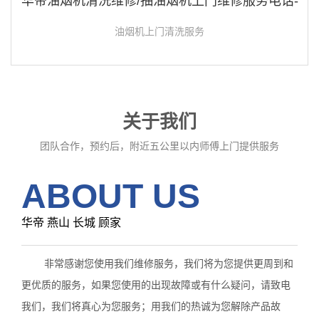
华帝油烟机清洗维修/抽油烟机上门维修服务电话-
油烟机上门清洗服务
关于我们
团队合作，预约后，附近五公里以内师傅上门提供服务
ABOUT US
华帝 燕山 长城 顾家
非常感谢您使用我们维修服务，我们将为您提供更周到和
更优质的服务，如果您使用的出现故障或有什么疑问，请致电
我们，我们将真心为您服务；用我们的热诚为您解除产品故