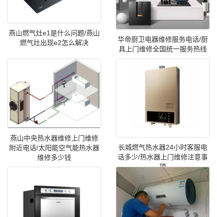
燕山燃气灶e1是什么问题/燕山
华帝厨卫电器维修服务电话/厨
燃气灶出现e2怎么解决
具上门维修全国统一服务热线
燕山中央热水器维修上门维修
长城燃气热水器24小时客服电
附近电话/太阳能空气能热水器
话多少/热水器上门维修注意事
维修多少钱
项