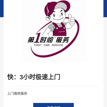
快：3小时极速上门
上门维修服务