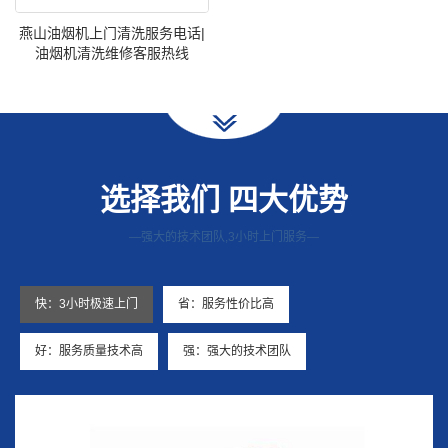
燕山油烟机上门清洗服务电话|
油烟机清洗维修客服热线
选择我们 四大优势
—强大的技术团队,3小时上门服务—
快：3小时极速上门
省：服务性价比高
好：服务质量技术高
强：强大的技术团队