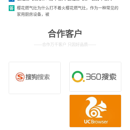
樱花燃气灶为什么打不着火樱花燃气灶，作为一种常见的
家用厨房设备，被
合作客户
——合作万千客户 只因好品质——