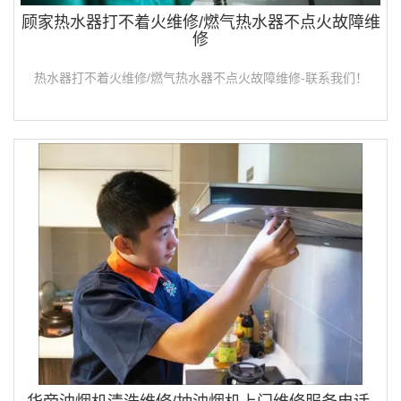
顾家热水器打不着火维修/燃气热水器不点火故障维
修
热水器打不着火维修/燃气热水器不点火故障维修-联系我们！