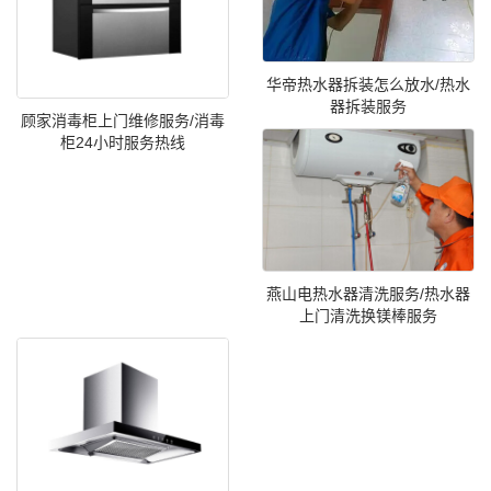
华帝热水器拆装怎么放水/热水
器拆装服务
顾家消毒柜上门维修服务/消毒
柜24小时服务热线
燕山电热水器清洗服务/热水器
上门清洗换镁棒服务