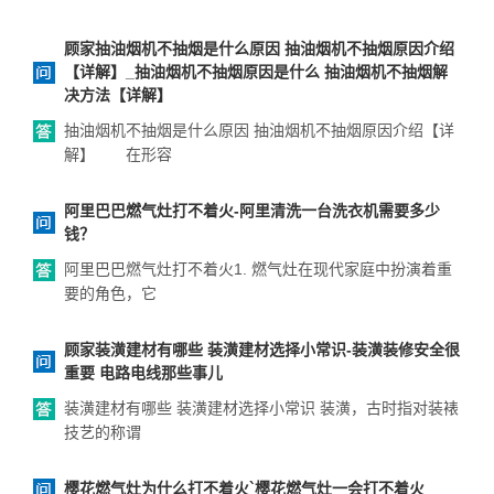
顾家抽油烟机不抽烟是什么原因 抽油烟机不抽烟原因介绍
【详解】_抽油烟机不抽烟原因是什么 抽油烟机不抽烟解
决方法【详解】
抽油烟机不抽烟是什么原因 抽油烟机不抽烟原因介绍【详
解】 在形容
阿里巴巴燃气灶打不着火-阿里清洗一台洗衣机需要多少
钱？
阿里巴巴燃气灶打不着火1. 燃气灶在现代家庭中扮演着重
要的角色，它
顾家装潢建材有哪些 装潢建材选择小常识-装潢装修安全很
重要 电路电线那些事儿
装潢建材有哪些 装潢建材选择小常识 装潢，古时指对装裱
技艺的称谓
樱花燃气灶为什么打不着火`樱花燃气灶一会打不着火