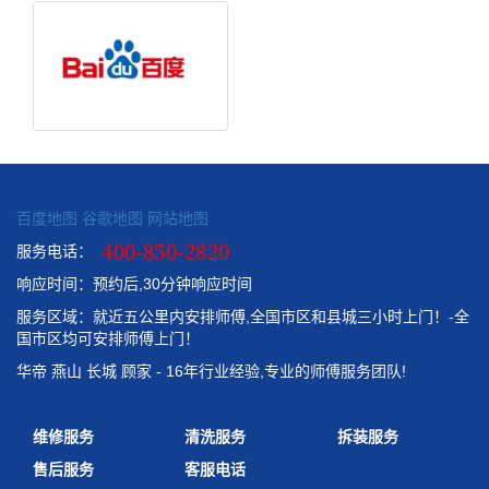
百度地图
谷歌地图
网站地图
服务电话：
响应时间：预约后,30分钟响应时间
服务区域：就近五公里内安排师傅,全国市区和县城三小时上门！-全
国市区均可安排师傅上门！
华帝 燕山 长城 顾家 - 16年行业经验,专业的师傅服务团队!
维修服务
清洗服务
拆装服务
售后服务
客服电话